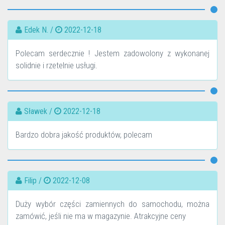
Edek N. /
2022-12-18
Polecam serdecznie ! Jestem zadowolony z wykonanej
solidnie i rzetelnie usługi.
Sławek /
2022-12-18
Bardzo dobra jakość produktów, polecam
Filip /
2022-12-08
Duży wybór części zamiennych do samochodu, można
zamówić, jeśli nie ma w magazynie. Atrakcyjne ceny