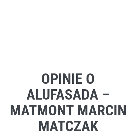
OPINIE O
ALUFASADA –
MATMONT MARCIN
MATCZAK