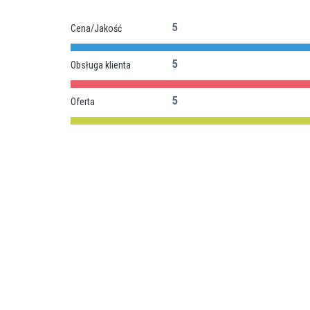
5
Cena/Jakość
5
Obsługa klienta
5
Oferta