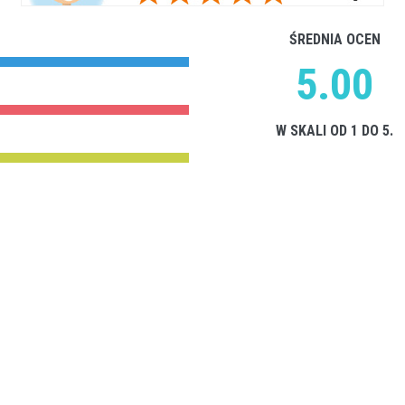
ŚREDNIA OCEN
5.00
W SKALI OD 1 DO 5.