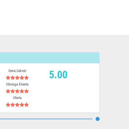
Cena/Jakość
5.00
Obsługa klienta
Oferta