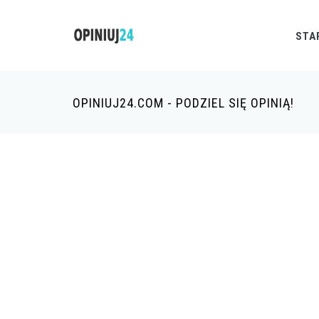
STA
OPINIUJ24.COM - PODZIEL SIĘ OPINIĄ!