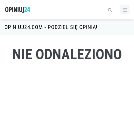
OPINIUJ24.COM - PODZIEL SIĘ OPINIĄ!
NIE ODNALEZIONO