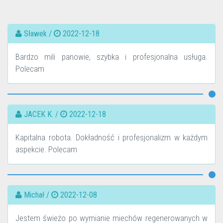
Sławek /
2022-12-18
Bardzo mili panowie, szybka i profesjonalna usługa.
Polecam
JACEK K. /
2022-12-18
Kapitalna robota. Dokładność i profesjonalizm w każdym
aspekcie. Polecam
Michał /
2022-12-08
Jestem świeżo po wymianie miechów regenerowanych w