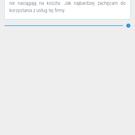
nie naciągają na koszta. Jak najbardziej zachęcam do
korzystania z usług tej firmy.