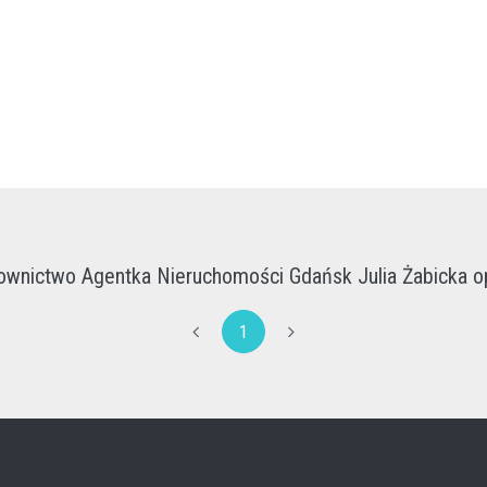
wnictwo Agentka Nieruchomości Gdańsk Julia Żabicka o
1