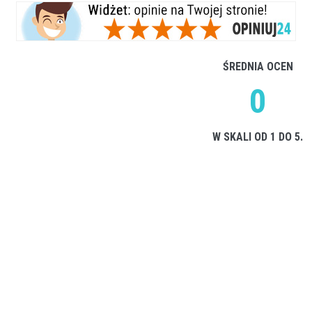
ŚREDNIA OCEN
0
W SKALI OD 1 DO 5.