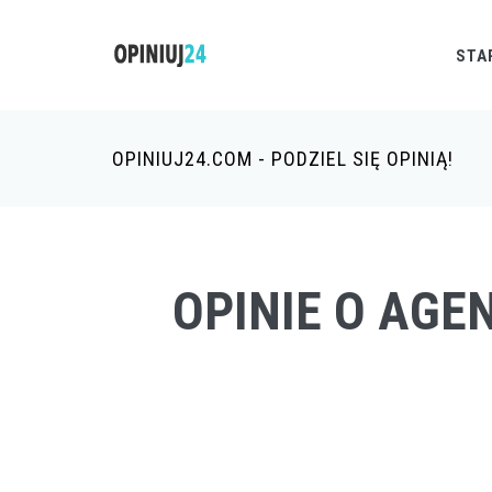
STA
OPINIUJ24.COM - PODZIEL SIĘ OPINIĄ!
OPINIE O AGE