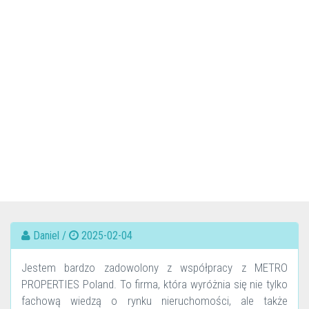
Daniel /
2025-02-04
Jestem bardzo zadowolony z współpracy z METRO
PROPERTIES Poland. To firma, która wyróżnia się nie tylko
fachową wiedzą o rynku nieruchomości, ale także