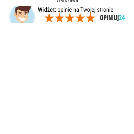
Warszawa