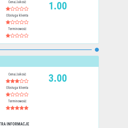
Cena/Jakość
1.00
Obsługa klienta
Terminowość
Cena/Jakość
3.00
Obsługa klienta
Terminowość
TRA INFORMACJE