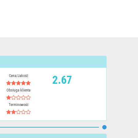
Cena/Jakość
2.67
Obsługa klienta
Terminowość