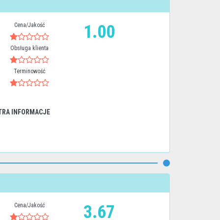
Cena/Jakość
1.00
Obsługa klienta
Terminowość
TRA INFORMACJE
Cena/Jakość
3.67