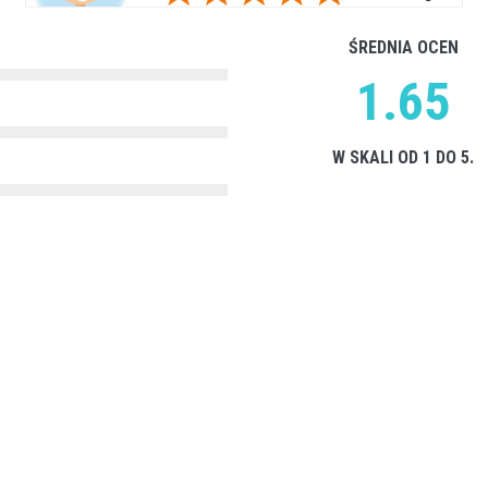
ŚREDNIA OCEN
1.65
W SKALI OD 1 DO 5.