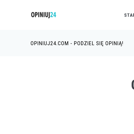
STA
OPINIUJ24.COM - PODZIEL SIĘ OPINIĄ!