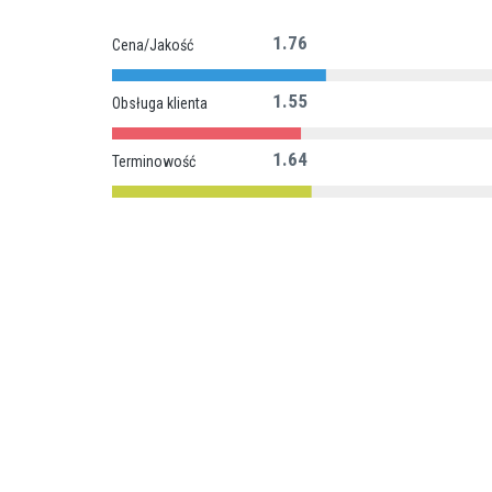
1.76
Cena/Jakość
1.55
Obsługa klienta
1.64
Terminowość