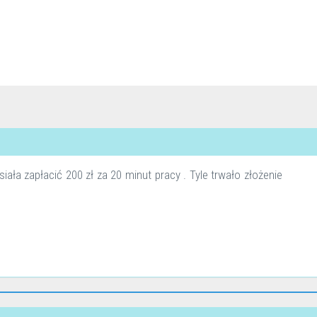
ła zapłacić 200 zł za 20 minut pracy . Tyle trwało złożenie