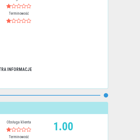
Terminowość
TRA INFORMACJE
Obsługa klienta
1.00
Terminowość