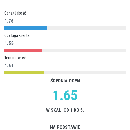
Cena/Jakość
1.76
Obsługa klienta
1.55
Terminowość
1.64
ŚREDNIA OCEN
1.65
W SKALI OD 1 DO 5.
NA PODSTAWIE