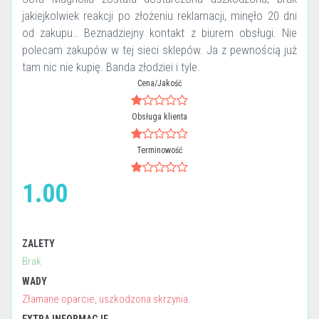
jakiejkolwiek reakcji po złożeniu reklamacji, minęło 20 dni
od zakupu.. Beznadziejny kontakt z biurem obsługi. Nie
polecam zakupów w tej sieci sklepów. Ja z pewnością już
tam nic nie kupię. Banda złodziei i tyle.
Cena/Jakość
Obsługa klienta
Terminowość
1.00
ZALETY
Brak
WADY
Złamane oparcie, uszkodzona skrzynia.