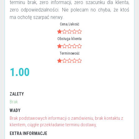
terminu brak, zero informacji, zero szacunku dla klienta,
zero odpowiedzialności. Nie polecam no chyba, że ktoś
ma ochotę szarpać nerwy.
Cena/Jakość
Obsługa klienta
Terminowość
1.00
ZALETY
Brak
WADY
Brak podstawowych informacji o zamówieniu, brak kontaktu z
klientem, ciągłe przekładanie terminu dostawy,
EXTRA INFORMACJE