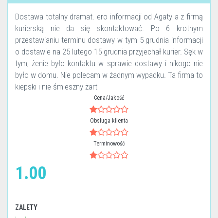
Dostawa totalny dramat. ero informacji od Agaty a z firmą
kurierską nie da się skontaktować. Po 6 krotnym
przestawianiu terminu dostawy w tym 5 grudnia informacji
o dostawie na 25 lutego 15 grudnia przyjechał kurier. Sęk w
tym, żenie było kontaktu w sprawie dostawy i nikogo nie
było w domu. Nie polecam w żadnym wypadku. Ta firma to
kiepski i nie śmieszny żart
Cena/Jakość
Obsługa klienta
Terminowość
1.00
ZALETY