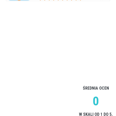
ŚREDNIA OCEN
0
W SKALI OD 1 DO 5.