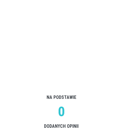
NA PODSTAWIE
0
DODANYCH OPINII