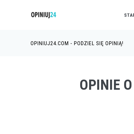
STA
OPINIUJ24.COM - PODZIEL SIĘ OPINIĄ!
OPINIE O