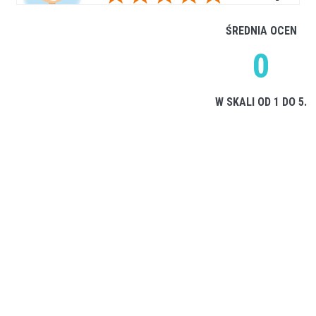
ŚREDNIA OCEN
0
W SKALI OD 1 DO 5.