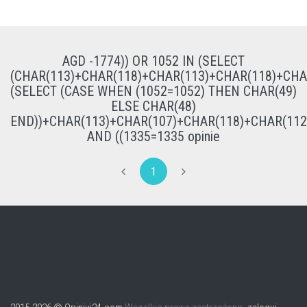
AGD -1774)) OR 1052 IN (SELECT
(CHAR(113)+CHAR(118)+CHAR(113)+CHAR(118)+CHA
(SELECT (CASE WHEN (1052=1052) THEN CHAR(49)
ELSE CHAR(48)
END))+CHAR(113)+CHAR(107)+CHAR(118)+CHAR(112
AND ((1335=1335 opinie
1