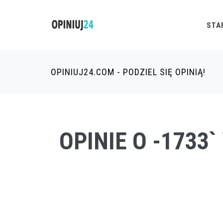
STA
OPINIUJ24.COM - PODZIEL SIĘ OPINIĄ!
OPINIE O -1733