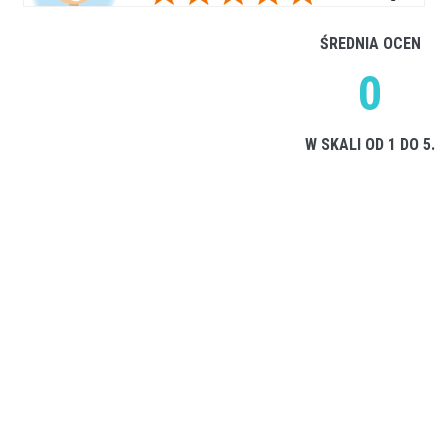
ŚREDNIA OCEN
0
W SKALI OD 1 DO 5.