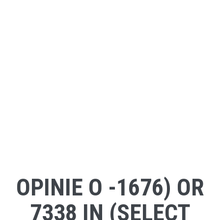
OPINIE O -1676) OR
7338 IN (SELECT