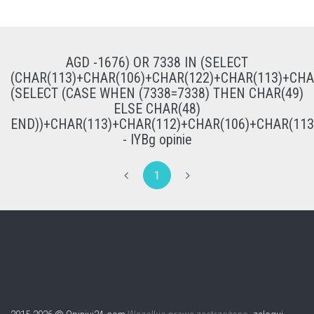
AGD -1676) OR 7338 IN (SELECT
(CHAR(113)+CHAR(106)+CHAR(122)+CHAR(113)+CHA
(SELECT (CASE WHEN (7338=7338) THEN CHAR(49)
ELSE CHAR(48)
END))+CHAR(113)+CHAR(112)+CHAR(106)+CHAR(113)
- IYBg opinie
1