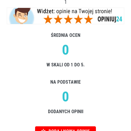
1
ŚREDNIA OCEN
0
W SKALI OD 1 DO 5.
NA PODSTAWIE
0
DODANYCH OPINII