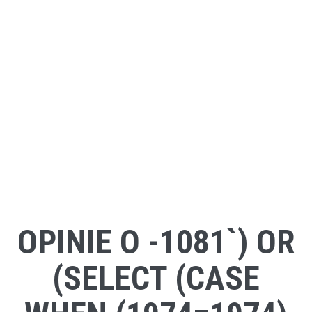
OPINIE O -1081`) OR
(SELECT (CASE