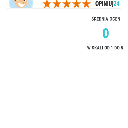
ŚREDNIA OCEN
0
W SKALI OD 1 DO 5.