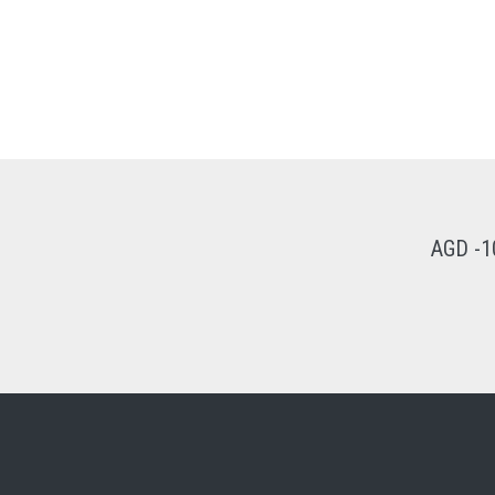
AGD -1