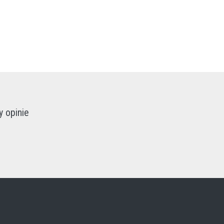
 opinie